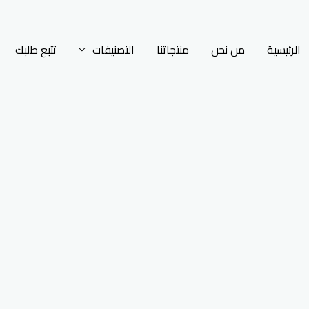
الرئيسية
من نحن
منتجاتنا
التصنيفات
تتبع طلبك