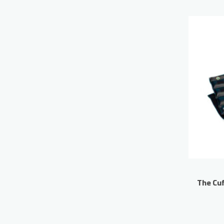
The Cuf