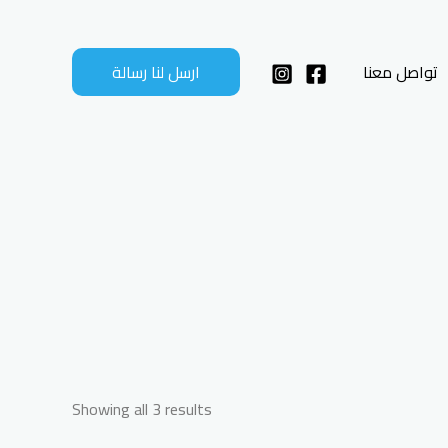
تواصل معنا
ارسل لنا رسالة
Showing all 3 results