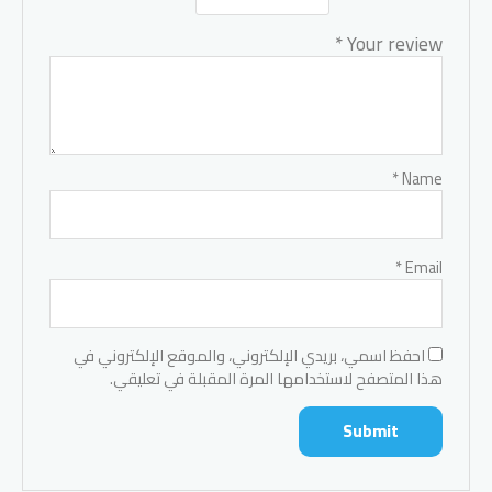
*
Your review
*
Name
*
Email
احفظ اسمي، بريدي الإلكتروني، والموقع الإلكتروني في
هذا المتصفح لاستخدامها المرة المقبلة في تعليقي.